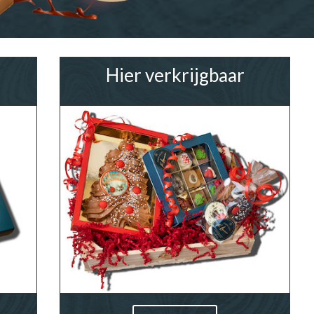
Hier verkrijgbaar