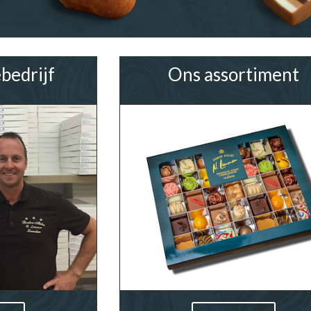
bedrijf
Ons assortiment