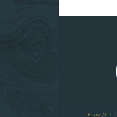
Bonbon Atelier 