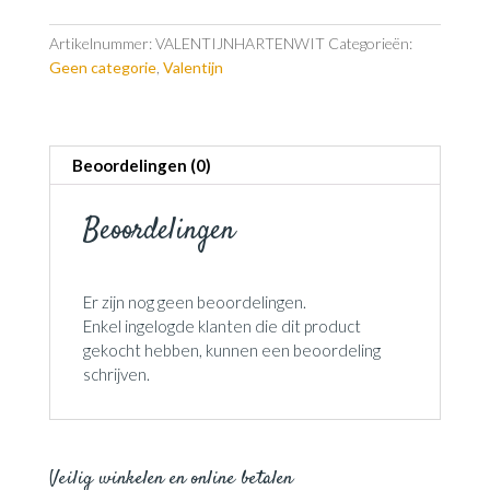
Artikelnummer:
VALENTIJNHARTENWIT
Categorieën:
Geen categorie
,
Valentijn
Beoordelingen (0)
Beoordelingen
Er zijn nog geen beoordelingen.
Enkel ingelogde klanten die dit product
gekocht hebben, kunnen een beoordeling
schrijven.
Veilig winkelen en online betalen