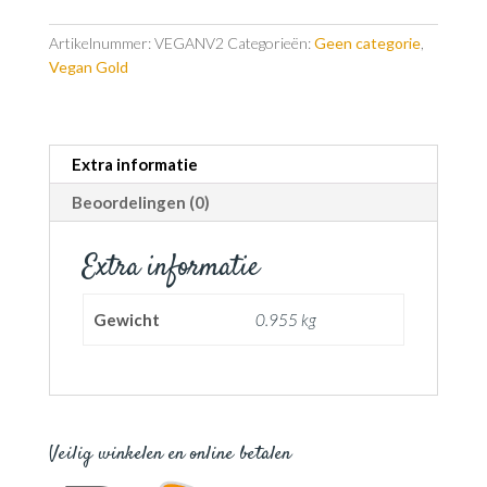
Artikelnummer:
VEGANV2
Categorieën:
Geen categorie
,
Vegan Gold
Extra informatie
Beoordelingen (0)
Extra informatie
Gewicht
0.955 kg
Veilig winkelen en online betalen