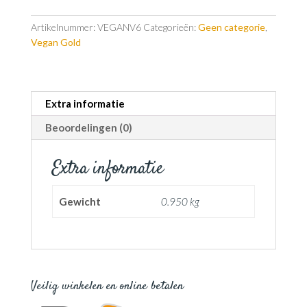
Artikelnummer:
VEGANV6
Categorieën:
Geen categorie
,
Vegan Gold
Extra informatie
Beoordelingen (0)
Extra informatie
Gewicht
0.950 kg
Veilig winkelen en online betalen