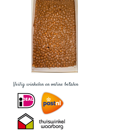
Veilig winkelen en online betalen