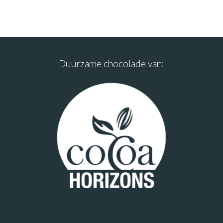
Duurzame chocolade van: