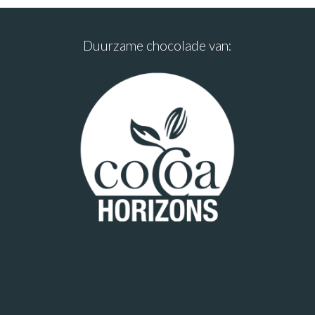
Duurzame chocolade van: