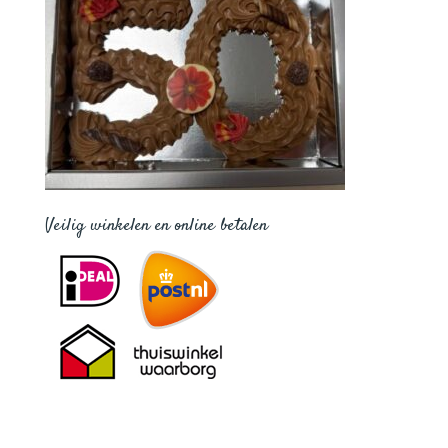
Veilig winkelen en online betalen