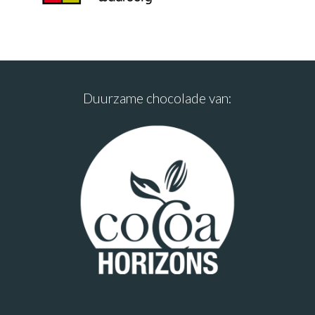
Duurzame chocolade van: