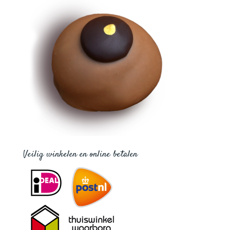
Veilig winkelen en online betalen