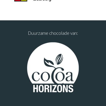
Duurzame chocolade van: