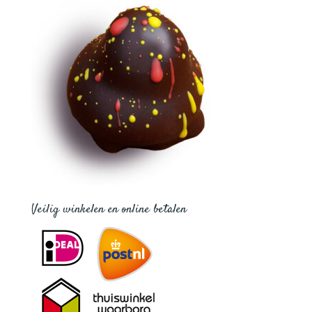
Veilig winkelen en online betalen