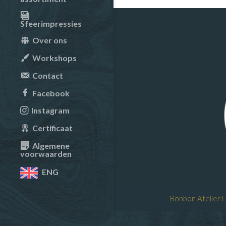
Sfeerimpressies
Over ons
Workshops
Contact
Facebook
Instagram
Certificaat
Algemene
voorwaarden
ENG
Bonbon Atelier 