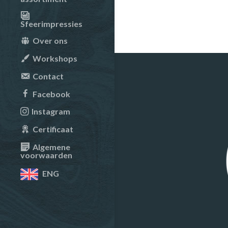
Sfeerimpressies
Over ons
Workshops
Contact
Facebook
Instagram
Certificaat
Algemene
voorwaarden
ENG