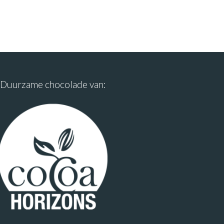
Duurzame chocolade van: