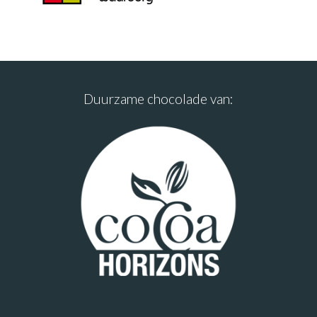
Duurzame chocolade van: