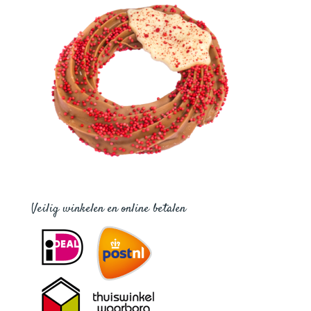
Veilig winkelen en online betalen