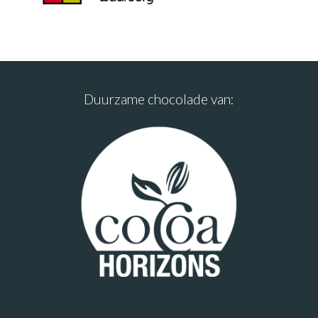
Duurzame chocolade van: