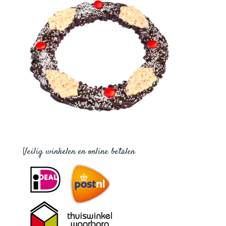
Veilig winkelen en online betalen