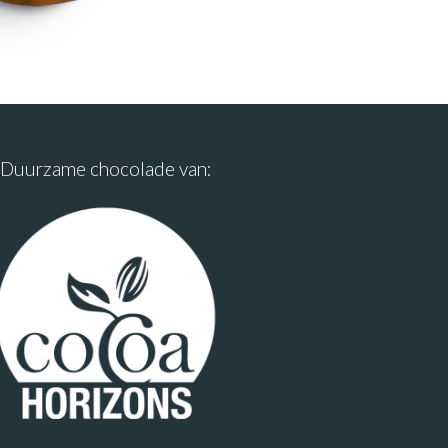
Duurzame chocolade van: