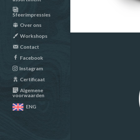
Sfeerimpressies
Over ons
Workshops
Contact
Facebook
Instagram
Certificaat
Algemene
voorwaarden
ENG