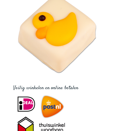
Veilig winkelen en online betalen