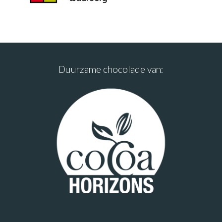
Duurzame chocolade van: