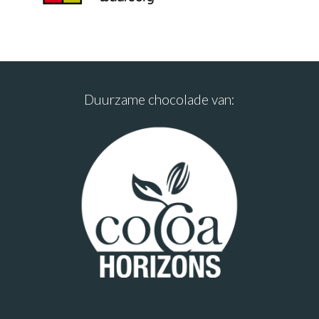
Duurzame chocolade van: