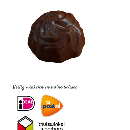
Veilig winkelen en online betalen