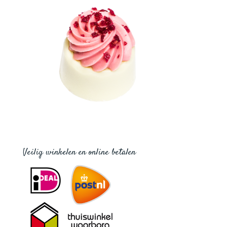
Veilig winkelen en online betalen