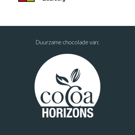
Duurzame chocolade van: