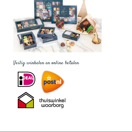
Veilig winkelen en online betalen