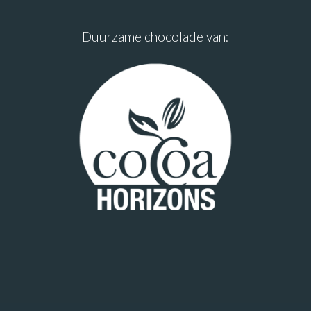
Duurzame chocolade van: