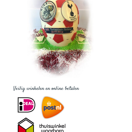
Veilig winkelen en online betalen