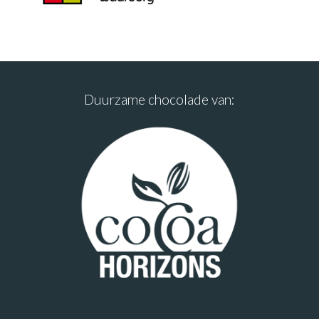
Duurzame chocolade van: