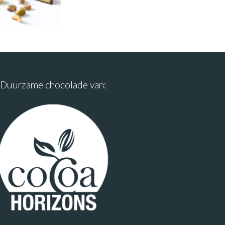
Duurzame chocolade van: